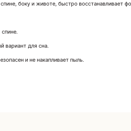
спине, боку и животе, быстро восстанавливает фо
 спине.
й вариант для сна.
безопасен и не накапливает пыль.