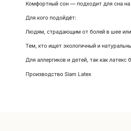
Комфортный сон — подходит для сна на 
Для кого подойдёт:
Людям, страдающим от болей в шее или
Тем, кто ищет экологичный и натуральны
Для аллергиков и детей, так как латекс 
Производство Siam Latex