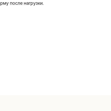
рму после нагрузки.