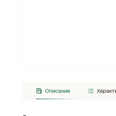
Описание
Характ