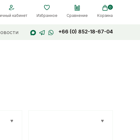
0
ичный кабинет
Избранное
Сравнение
Корзина
+66 (0) 852-18-67-04
овости