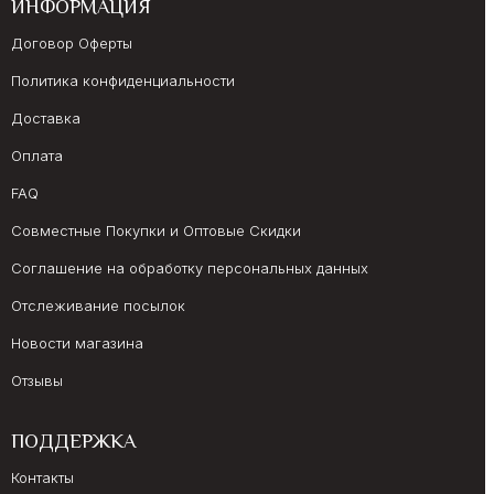
ИНФОРМАЦИЯ
Договор Оферты
Политика конфиденциальности
Доставка
Оплата
FAQ
Совместные Покупки и Оптовые Скидки
Соглашение на обработку персональных данных
Отслеживание посылок
Новости магазина
Отзывы
ПОДДЕРЖКА
Контакты