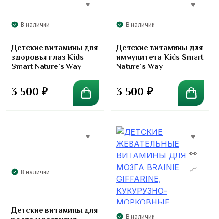
В наличии
В наличии
Детские витамины для
Детские витамины для
здоровья глаз Kids
иммунитета Kids Smart
Smart Nature`s Way
Nature`s Way
3 500
₽
3 500
₽
В наличии
Детские витамины для
В наличии