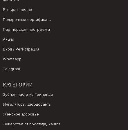
Возврат товара
Подарочные сертификаты
Партнерская программа
Акции
Вход / Регистрация
Whatsapp
Telegram
КАТЕГОРИИ
Зубная паста из Таиланда
Ингаляторы, дезодоранты
Женское здоровье
Лекарства от простуда, кашля