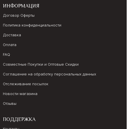
ИНФОРМАЦИЯ
Договор Оферты
Политика конфиденциальности
Доставка
Оплата
FAQ
Совместные Покупки и Оптовые Скидки
Соглашение на обработку персональных данных
Отслеживание посылок
Новости магазина
Отзывы
ПОДДЕРЖКА
Контакты