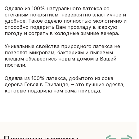
Одеяло из 100% натурального латекса со
стеганым покрытием, невероятно эластичное и
удобное. Такое одеяло полностью экологично и
способно подарить Вам прохладу в жаркую
погоду и согреть в холодные зимние вечера.
Уникальные свойства природного латекса не
позволят микробам, бактериям и пылевым
клещам обзавестись новым домом в Вашей
постели.
Одеяла из 100% латекса, добытого из сока
дерева Гевея в Таиланде, – это лучшие одеяла,
которые подарила нам сама природа.