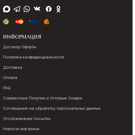
ИНФОРМАЦИЯ
Договор Оферты
Политика конфиденциальности
Доставка
Оплата
FAQ
Совместные Покупки и Оптовые Скидки
Соглашение на обработку персональных данных
Отслеживание посылок
Новости магазина