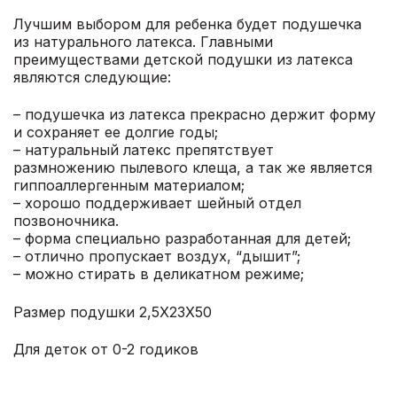
Лучшим выбором для ребенка будет подушечка
из натурального латекса. Главными
преимуществами детской подушки из латекса
являются следующие:
– подушечка из латекса прекрасно держит форму
и сохраняет ее долгие годы;
– натуральный латекс препятствует
размножению пылевого клеща, а так же является
гиппоаллергенным материалом;
– хорошо поддерживает шейный отдел
позвоночника.
– форма специально разработанная для детей;
– отлично пропускает воздух, “дышит”;
– можно стирать в деликатном режиме;
Размер подушки 2,5Х23Х50
Для деток от 0-2 годиков