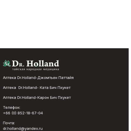
Аптека Dr.Holland-Джомтьен Паттайя
Аптека Dr.Holland- Ката Бич Пхукет
Аптека Dr.Holland-Карон Бич Пхукет
Телефон:
+66 (0) 852-18-67-04
Почта:
dr.holland@yandex.ru