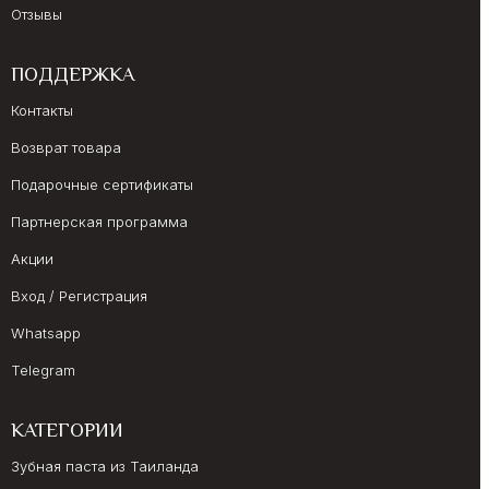
Отзывы
ПОДДЕРЖКА
Контакты
Возврат товара
Подарочные сертификаты
Партнерская программа
Акции
Вход / Регистрация
Whatsapp
Telegram
КАТЕГОРИИ
Зубная паста из Таиланда