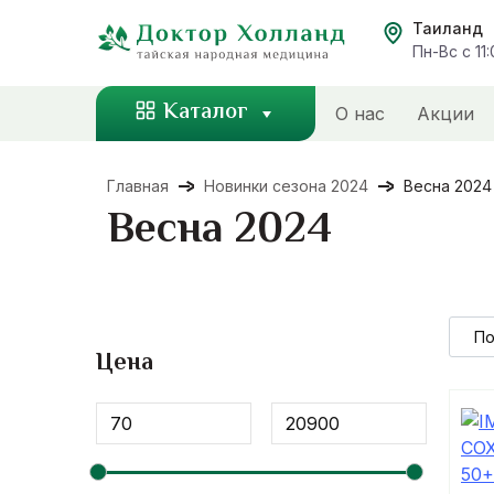
Перейти
Таиланд
к
Пн-Вс с 11
содержанию
Каталог
О нас
Акции
Главная
Новинки сезона 2024
Весна 2024
Весна 2024
Цена