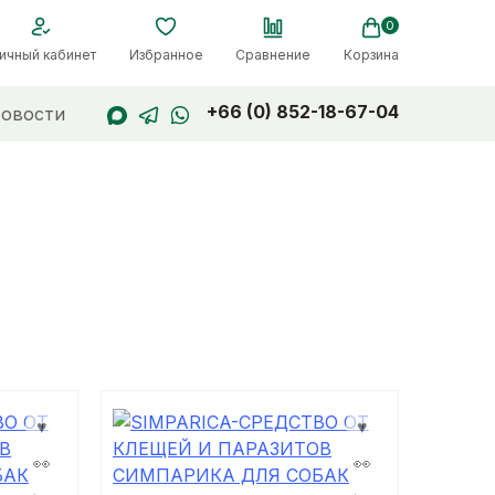
0
ичный кабинет
Избранное
Сравнение
Корзина
+66 (0) 852-18-67-04
овости