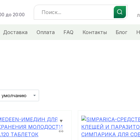
Search
:00 до 20:00
for:
Л
Доставка
Оплата
FAQ
Контакты
Блог
Н