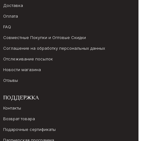
Доставка
Оплата
FAQ
Совместные Покупки и Оптовые Скидки
Соглашение на обработку персональных данных
Отслеживание посылок
Новости магазина
Отзывы
ПОДДЕРЖКА
Контакты
Возврат товара
Подарочные сертификаты
Партнерская программа