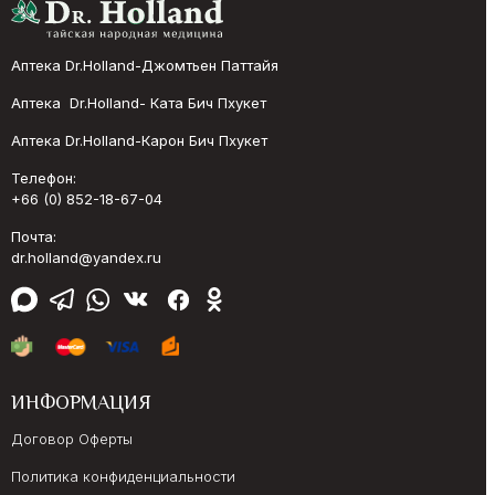
Аптека Dr.Holland-Джомтьен Паттайя
Аптека Dr.Holland- Ката Бич Пхукет
Аптека Dr.Holland-Карон Бич Пхукет
Телефон:
+66 (0) 852-18-67-04
Почта:
dr.holland@yandex.ru
ИНФОРМАЦИЯ
Договор Оферты
Политика конфиденциальности