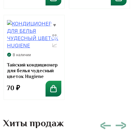
В наличии
Тайский кондиционер
для белья чудесный
цветок Hugiene
70
₽
Хиты продаж