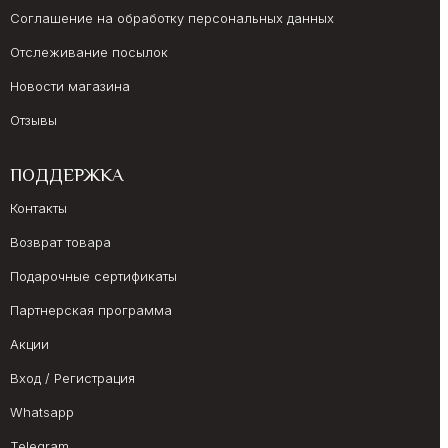
Соглашение на обработку персональных данных
Отслеживание посылок
Новости магазина
Отзывы
ПОДДЕРЖКА
Контакты
Возврат товара
Подарочные сертификаты
Партнерская программа
Акции
Вход / Регистрация
Whatsapp
Telegram