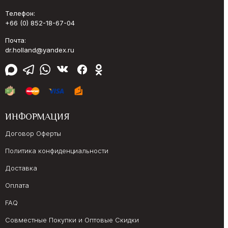
Телефон:
+66 (0) 852-18-67-04
Почта:
dr.holland@yandex.ru
ИНФОРМАЦИЯ
Договор Оферты
Политика конфиденциальности
Доставка
Оплата
FAQ
Совместные Покупки и Оптовые Скидки