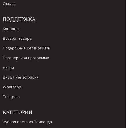
Отзывы
ПОДДЕРЖКА
Контакты
Возврат товара
Подарочные сертификаты
Партнерская программа
Акции
Вход / Регистрация
Whatsapp
Telegram
КАТЕГОРИИ
Зубная паста из Таиланда