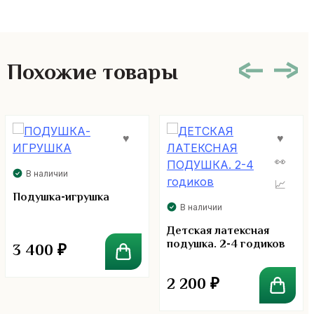
Похожие товары
В наличии
Подушка-игрушка
В наличии
Детская латексная
подушка. 2-4 годиков
3 400
₽
2 200
₽