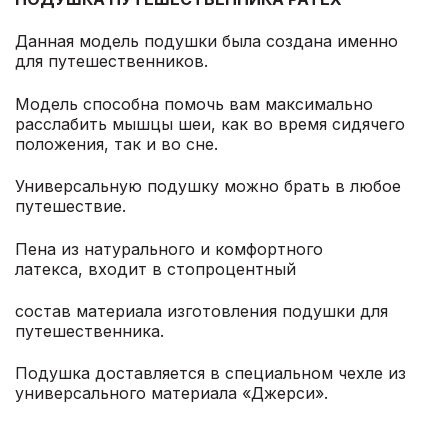
Данная модель подушки была создана именно
для путешественников.
Модель способна помочь вам максимально
расслабить мышцы шеи, как во время сидячего
положения, так и во сне.
Универсальную подушку можно брать в любое
путешествие.
Пена из натурального и комфортного
латекса, входит в стопроцентный
состав материала изготовления подушки для
путешественника.
Подушка доставляется в специальном чехле из
универсального материала «Джерси».