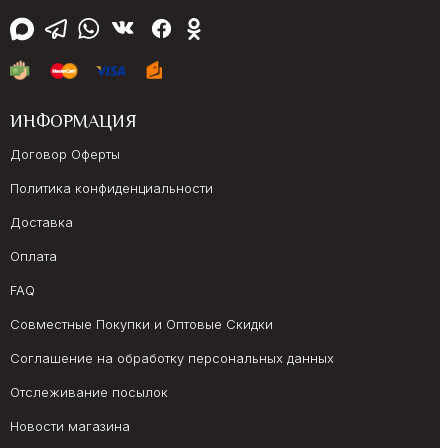
ИНФОРМАЦИЯ
Договор Оферты
Политика конфиденциальности
Доставка
Оплата
FAQ
Совместные Покупки и Оптовые Скидки
Соглашение на обработку персональных данных
Отслеживание посылок
Новости магазина