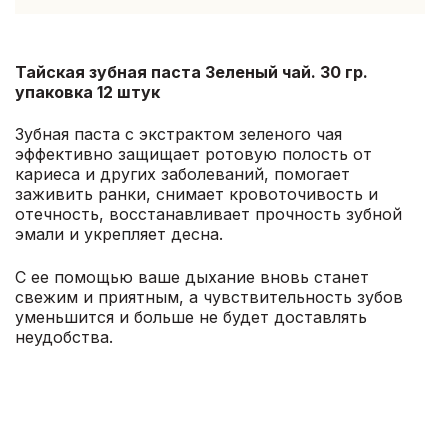
Тайская зубная паста Зеленый чай. 30 гр.
упаковка 12 штук
Зубная паста с экстрактом зеленого чая
эффективно защищает ротовую полость от
кариеса и других заболеваний, помогает
заживить ранки, снимает кровоточивость и
отечность, восстанавливает прочность зубной
эмали и укрепляет десна.
С ее помощью ваше дыхание вновь станет
свежим и приятным, а чувствительность зубов
уменьшится и больше не будет доставлять
неудобства.