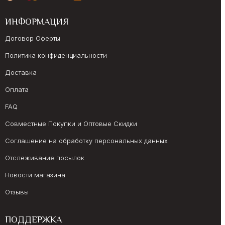
ИНФОРМАЦИЯ
Договор Оферты
Политика конфиденциальности
Доставка
Оплата
FAQ
Совместные Покупки и Оптовые Скидки
Соглашение на обработку персональных данных
Отслеживание посылок
Новости магазина
Отзывы
ПОДДЕРЖКА