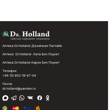
Аптека Dr.Holland-Джомтьен Паттайя
Аптека Dr.Holland- Ката Бич Пхукет
Аптека Dr.Holland-Карон Бич Пхукет
Телефон:
+66 (0) 852-18-67-04
Почта:
dr.holland@yandex.ru