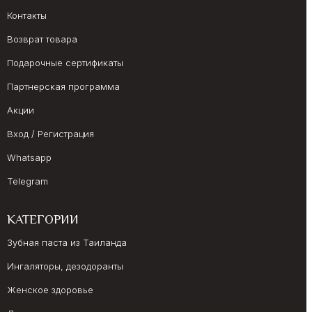
Контакты
Возврат товара
Подарочные сертификаты
Партнерская программа
Акции
Вход / Регистрация
Whatsapp
Telegram
КАТЕГОРИИ
Зубная паста из Таиланда
Ингаляторы, дезодоранты
Женское здоровье