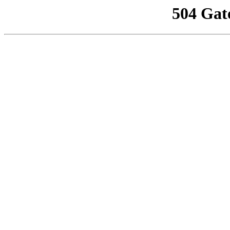
504 Gat