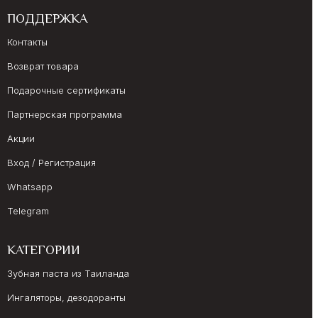
ПОДДЕРЖКА
Контакты
Возврат товара
Подарочные сертификаты
Партнерская программа
Акции
Вход / Регистрация
Whatsapp
Telegram
КАТЕГОРИИ
Зубная паста из Таиланда
Ингаляторы, дезодоранты