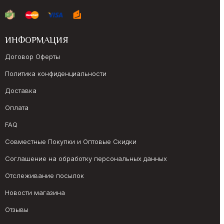
ИНФОРМАЦИЯ
Договор Оферты
Политика конфиденциальности
Доставка
Оплата
FAQ
Совместные Покупки и Оптовые Скидки
Соглашение на обработку персональных данных
Отслеживание посылок
Новости магазина
Отзывы