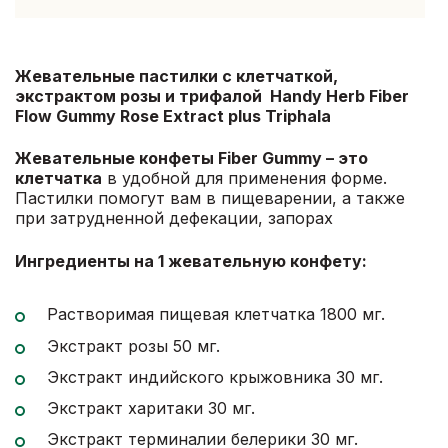
Жевательные пастилки с клетчаткой,
экстрактом розы и трифалой Handy Herb Fiber
Flow Gummy Rose Extract plus Triphala
Жевательные конфеты Fiber Gummy – это
клетчатка
в удобной для применения форме.
Пастилки помогут вам в пищеварении, а также
при затрудненной дефекации, запорах
Ингредиенты на 1 жевательную конфету:
Растворимая пищевая клетчатка 1800 мг.
Экстракт розы 50 мг.
Экстракт индийского крыжовника 30 мг.
Экстракт харитаки 30 мг.
Экстракт терминалии белерики 30 мг.