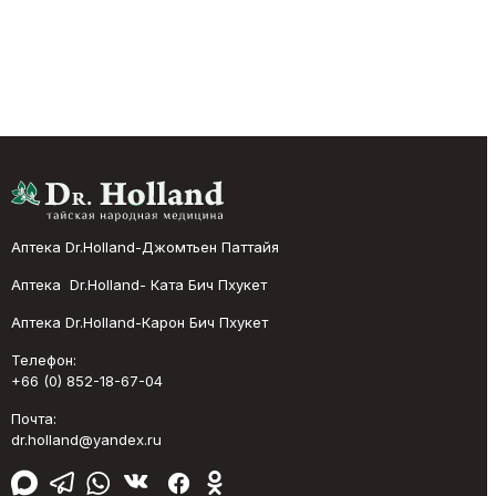
Аптека Dr.Holland-Джомтьен Паттайя
Аптека Dr.Holland- Ката Бич Пхукет
Аптека Dr.Holland-Карон Бич Пхукет
Телефон:
+66 (0) 852-18-67-04
Почта:
dr.holland@yandex.ru