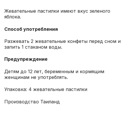
Жевательные пастилки имеют вкус зеленого
яблока.
Способ употребления
Разжевать 2 жевательные конфеты перед сном и
запить 1 стаканом воды.
Предупреждение
Детям до 12 лет, беременным и кормящим
женщинам не употреблять.
Упаковка: 4 жевательные пастилки
Производство Таиланд