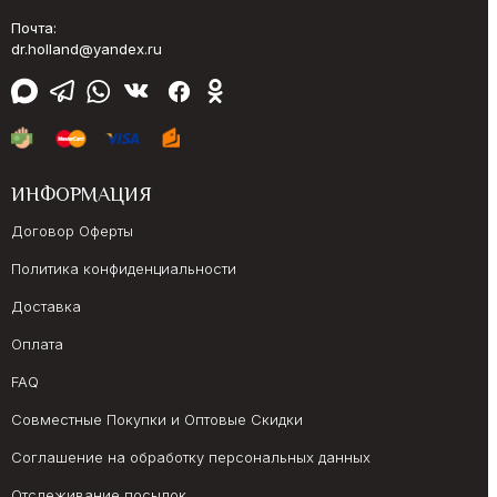
Почта:
dr.holland@yandex.ru
ИНФОРМАЦИЯ
Договор Оферты
Политика конфиденциальности
Доставка
Оплата
FAQ
Совместные Покупки и Оптовые Скидки
Соглашение на обработку персональных данных
Отслеживание посылок