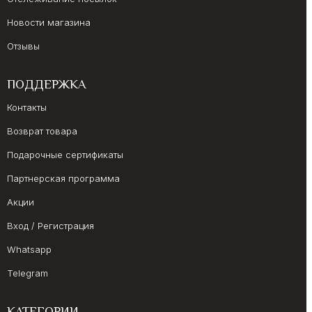
Новости магазина
Отзывы
ПОДДЕРЖКА
Контакты
Возврат товара
Подарочные сертификаты
Партнерская программа
Акции
Вход / Регистрация
Whatsapp
Telegram