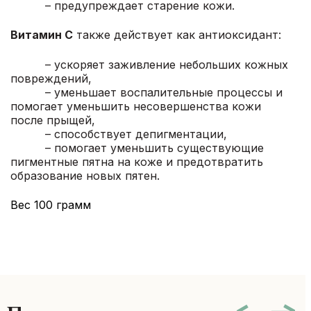
– предупреждает старение кожи.
Витамин С
также действует как антиоксидант:
– ускоряет заживление небольших кожных
повреждений,
– уменьшает воспалительные процессы и
помогает уменьшить несовершенства кожи
после прыщей,
– способствует депигментации,
– помогает уменьшить существующие
пигментные пятна на коже и предотвратить
образование новых пятен.
Вес 100 грамм