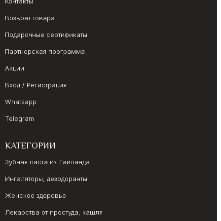
Контакты
Возврат товара
Подарочные сертификаты
Партнерская программа
Акции
Вход / Регистрация
Whatsapp
Telegram
КАТЕГОРИИ
Зубная паста из Таиланда
Ингаляторы, дезодоранты
Женское здоровье
Лекарства от простуда, кашля