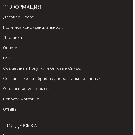
ИНФОРМАЦИЯ
Договор Оферты
Политика конфиденциальности
Доставка
Оплата
FAQ
Совместные Покупки и Оптовые Скидки
Соглашение на обработку персональных данных
Отслеживание посылок
Новости магазина
Отзывы
ПОДДЕРЖКА