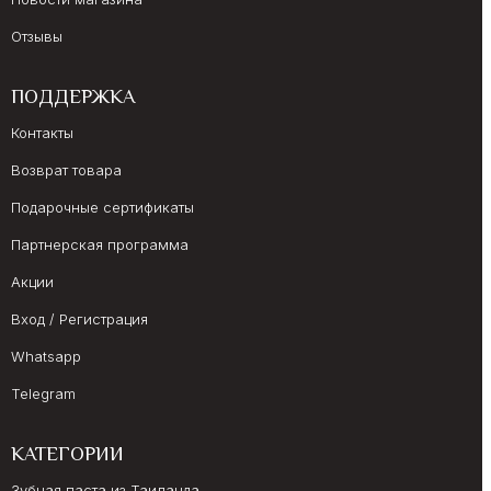
Отзывы
ПОДДЕРЖКА
Контакты
Возврат товара
Подарочные сертификаты
Партнерская программа
Акции
Вход / Регистрация
Whatsapp
Telegram
КАТЕГОРИИ
Зубная паста из Таиланда