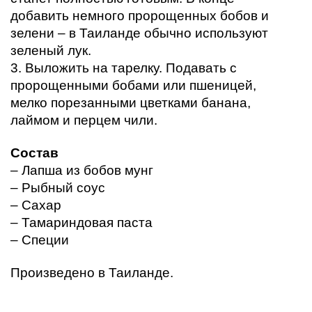
добавить немного пророщенных бобов и 
зелени – в Таиланде обычно используют 
зеленый лук. 
3. Выложить на тарелку. Подавать с 
пророщенными бобами или пшеницей, 
мелко порезанными цветками банана, 
лаймом и перцем чили. 
Состав
– Лапша из бобов мунг
– Рыбный соус
– Сахар
– Тамариндовая паста
– Специи
Произведено в Таиланде. 