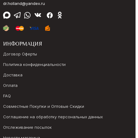
dr.holland@yandex.ru
ИНФОРМАЦИЯ
Договор Оферты
Политика конфиденциальности
Доставка
Оплата
FAQ
Совместные Покупки и Оптовые Скидки
Соглашение на обработку персональных данных
Отслеживание посылок
Новости магазина