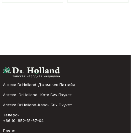
Аптека Dr.Holland-Джомтьен Паттайя
Аптека Dr.Holland- Ката Бич Пхукет
Аптека Dr.Holland-Карон Бич Пхукет
Телефон:
+66 (0) 852-18-67-04
Почта: