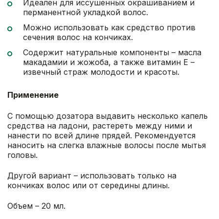
Идеален для иссушенных окрашиванием и
перманентной укладкой волос.
Можно использовать как средство против
сечения волос на кончиках.
Содержит натуральные компоненты – масла
макадамии и жожоба, а также витамин Е –
извечный страж молодости и красоты.
Применение
С помощью дозатора выдавить несколько капель
средства на ладони, растереть между ними и
нанести по всей длине прядей. Рекомендуется
наносить на слегка влажные волосы после мытья
головы.
Другой вариант – использовать только на
кончиках волос или от середины длины.
Объем – 20 мл.