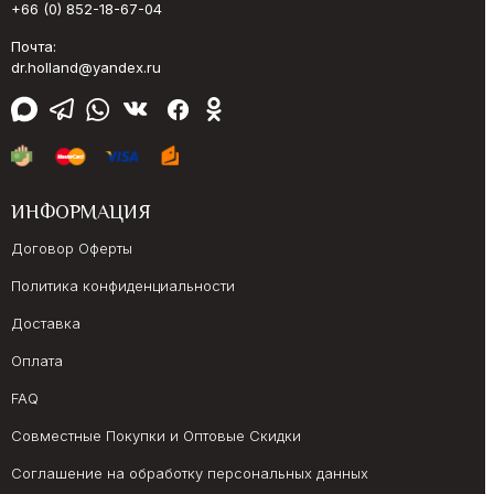
+66 (0) 852-18-67-04
Почта:
dr.holland@yandex.ru
ИНФОРМАЦИЯ
Договор Оферты
Политика конфиденциальности
Доставка
Оплата
FAQ
Совместные Покупки и Оптовые Скидки
Соглашение на обработку персональных данных