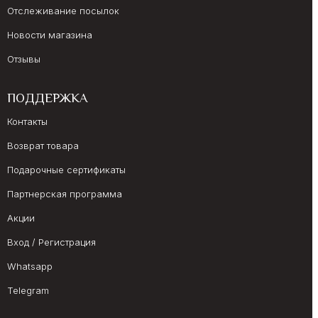
Отслеживание посылок
Новости магазина
Отзывы
ПОДДЕРЖКА
Контакты
Возврат товара
Подарочные сертификаты
Партнерская программа
Акции
Вход / Регистрация
Whatsapp
Telegram