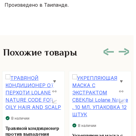
Произведено в Таиланде.
Похожие товары
В наличии
В наличии
Травяной кондиционер
против выпадения