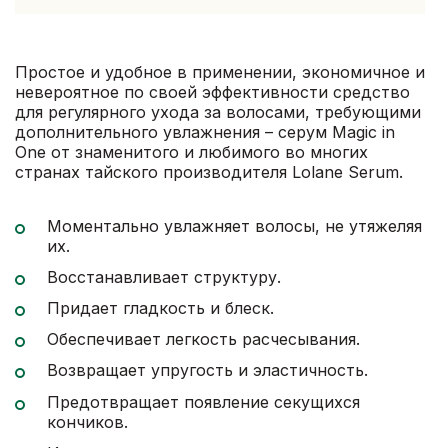
Простое и удобное в применении, экономичное и
невероятное по своей эффективности средство
для регулярного ухода за волосами, требующими
дополнительного увлажнения – серум Magic in
One от знаменитого и любимого во многих
странах тайского производителя Lolane Serum.
Моментально увлажняет волосы, не утяжеляя
их.
Восстанавливает структуру.
Придает гладкость и блеск.
Обеспечивает легкость расчесывания.
Возвращает упругость и эластичность.
Предотвращает появление секущихся
кончиков.