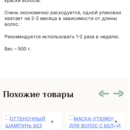
краски волосы.
Очень экономично расходуется, одной упаковки
хватает на 2-3 месяца в зависимости от длины
волос.
Рекомендуется использовать 1-2 раза в неделю.
Вес – 500 г.
Похожие товары