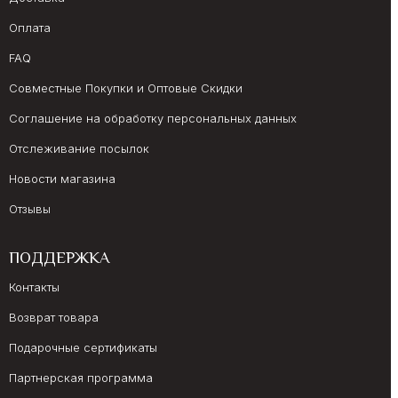
Оплата
FAQ
Совместные Покупки и Оптовые Скидки
Соглашение на обработку персональных данных
Отслеживание посылок
Новости магазина
Отзывы
ПОДДЕРЖКА
Контакты
Возврат товара
Подарочные сертификаты
Партнерская программа