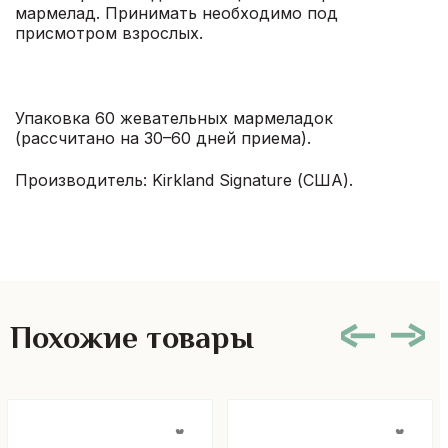
мармелад. Принимать необходимо под
присмотром взрослых.
Упаковка 60 жевательных мармеладок
(рассчитано на 30–60 дней приема).
Производитель: Kirkland Signature (США).
Похожие товары