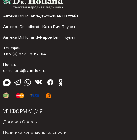
Аптека Dr.Holland-Джомтьен Паттайя
Аптека Dr.Holland- Ката Бич Пхукет
Аптека Dr.Holland-Карон Бич Пхукет
Телефон:
+66 (0) 852-18-67-04
Почта:
dr.holland@yandex.ru
ИНФОРМАЦИЯ
Договор Оферты
Политика конфиденциальности