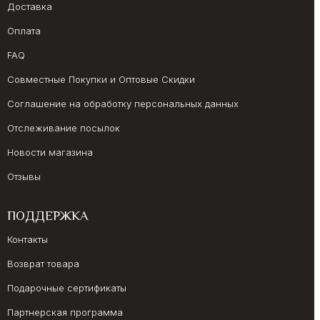
Доставка
Оплата
FAQ
Совместные Покупки и Оптовые Скидки
Соглашение на обработку персональных данных
Отслеживание посылок
Новости магазина
Отзывы
ПОДДЕРЖКА
Контакты
Возврат товара
Подарочные сертификаты
Партнерская программа