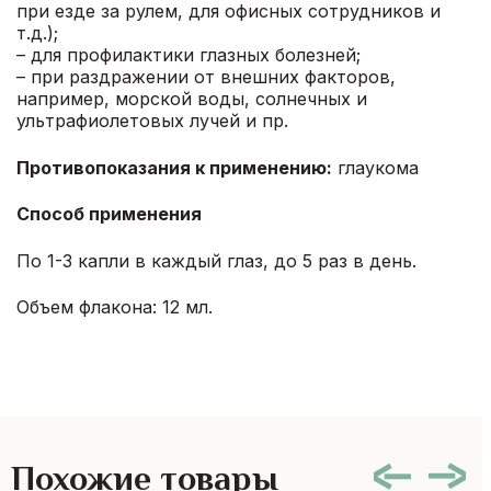
при езде за рулем, для офисных сотрудников и
т.д.);
– для профилактики глазных болезней;
– при раздражении от внешних факторов,
например, морской воды, солнечных и
ультрафиолетовых лучей и пр.
Противопоказания к применению:
глаукома
Способ применения
По 1-3 капли в каждый глаз, до 5 раз в день.
Объем флакона: 12 мл.
Похожие товары