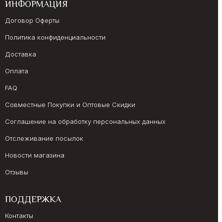
ИНФОРМАЦИЯ
Договор Оферты
Политика конфиденциальности
Доставка
Оплата
FAQ
Совместные Покупки и Оптовые Скидки
Соглашение на обработку персональных данных
Отслеживание посылок
Новости магазина
Отзывы
ПОДДЕРЖКА
Контакты