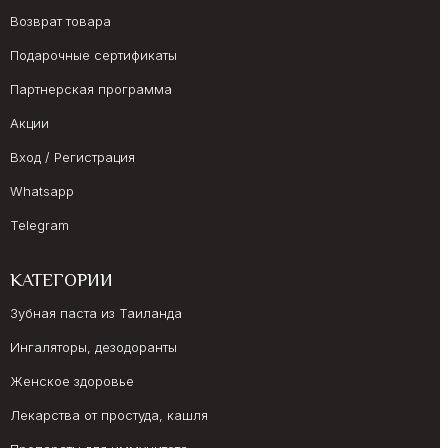
Возврат товара
Подарочные сертификаты
Партнерская программа
Акции
Вход / Регистрация
Whatsapp
Telegram
КАТЕГОРИИ
Зубная паста из Таиланда
Ингаляторы, дезодоранты
Женское здоровье
Лекарства от простуда, кашля