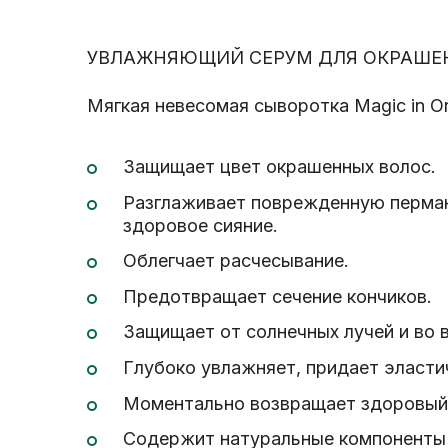
УВЛАЖНЯЮЩИЙ СЕРУМ ДЛЯ ОКРАШЕННЫ
Мягкая невесомая сыворотка Magic in O
Защищает цвет окрашенных волос.
Разглаживает поврежденную перман
здоровое сияние.
Облегчает расчесывание.
Предотвращает сечение кончиков.
Защищает от солнечных лучей и во 
Глубоко увлажняет, придает эластич
Моментально возвращает здоровый
Содержит натуральные компоненты –