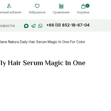
0
ичный кабинет
Избранное
Сравнение
Корзина
+66 (0) 852-18-67-04
овости
 Natura Daily Hair Serum Magic In One For Color
y Hair Serum Magic In One