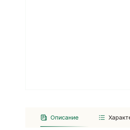
Описание
Характ