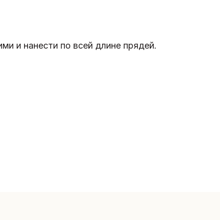
ми и нанести по всей длине прядей.