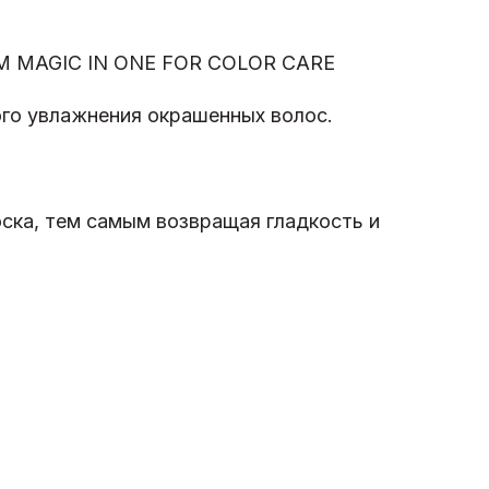
MAGIC IN ONE FOR COLOR CARE
ного увлажнения окрашенных волос.
ка, тем самым возвращая гладкость и