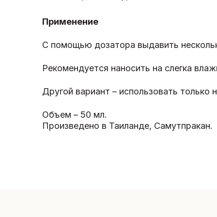
Применение
С помощью дозатора выдавить несколько
Рекомендуется наносить на слегка влаж
Другой вариант – использовать только н
Объем – 50 мл.
Произведено в Таиланде, Самутпракан.