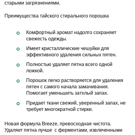
старыми загрязнениями.
Преимущества тайского стирального порошка
Комфортный аромат надолго сохраняет
свежесть одежды.
Имеет кристаллические чешуйки для
эффективного удаления сильных пятен.
Полностью удаляет пятна всего одной
ложкой.
Порошок легко растворяется для удаления
пятен с самого начала замачивания.
Помогает уменьшить затхлый запах.
Придает ткани свежий, уверенный запах, не
требует многократной стирки.
Новая формула Breeze, превосходная чистота.
Удаляет пятна лучше с ферментами, извлеченными