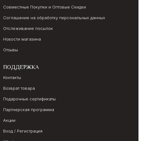
Совместные Покупки и Оптовые Скидки
Соглашение на обработку персональных данных
Отслеживание посылок
Новости магазина
Отзывы
ПОДДЕРЖКА
Контакты
Возврат товара
Подарочные сертификаты
Партнерская программа
Акции
Вход / Регистрация