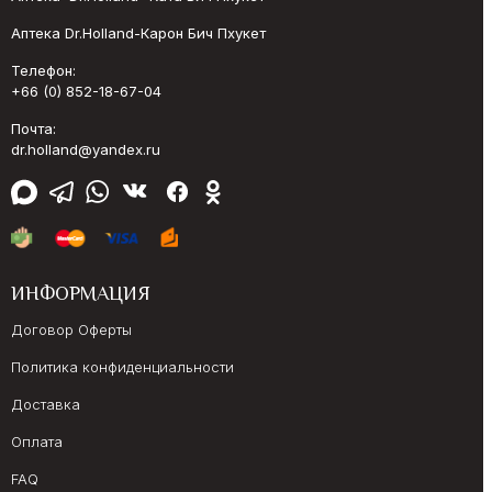
Аптека Dr.Holland-Карон Бич Пхукет
Телефон:
+66 (0) 852-18-67-04
Почта:
dr.holland@yandex.ru
ИНФОРМАЦИЯ
Договор Оферты
Политика конфиденциальности
Доставка
Оплата
FAQ