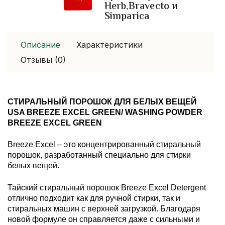
Herb,Bravecto и
Simparica
Описание
Характеристики
Отзывы (0)
СТИРАЛЬНЫЙ ПОРОШОК ДЛЯ БЕЛЫХ ВЕЩЕЙ
USA BREEZE EXCEL GREEN/ WASHING POWDER
BREEZE EXCEL GREEN
Breeze Excel – это концентрированный стиральный
порошок, разработанный специально для стирки
белых вещей.
Тайский стиральный порошок Breeze Excel Detergent
отлично подходит как для ручной стирки, так и
стиральных машин с верхней загрузкой. Благодаря
новой формуле он справляется даже с сильными и