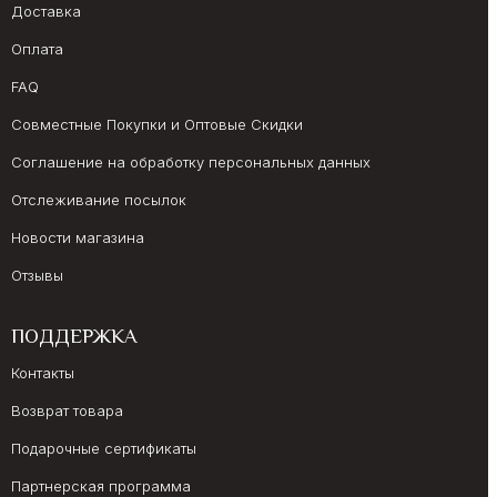
Доставка
Оплата
FAQ
Совместные Покупки и Оптовые Скидки
Соглашение на обработку персональных данных
Отслеживание посылок
Новости магазина
Отзывы
ПОДДЕРЖКА
Контакты
Возврат товара
Подарочные сертификаты
Партнерская программа