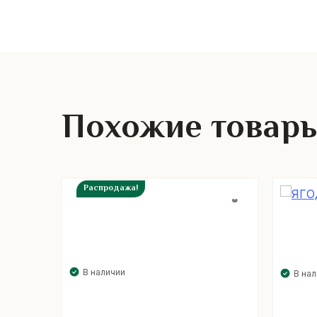
Похожие товар
Распродажа!
В наличии
В на