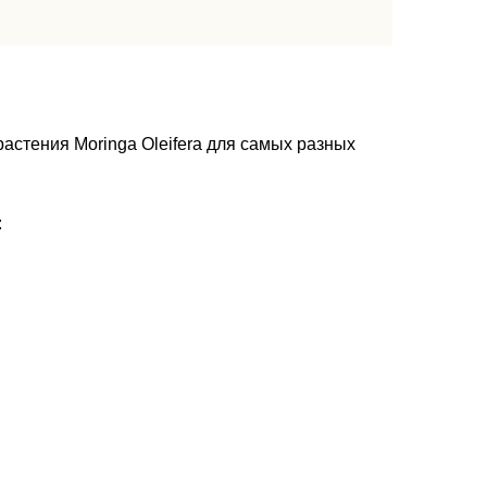
астения Moringa Oleifera для самых разных
: