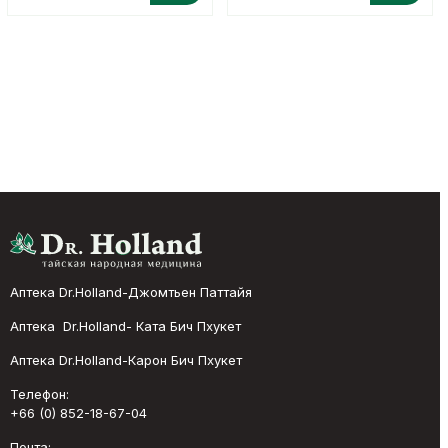
Аптека Dr.Holland-Джомтьен Паттайя
Аптека Dr.Holland- Ката Бич Пхукет
Аптека Dr.Holland-Карон Бич Пхукет
Телефон:
+66 (0) 852-18-67-04
Почта: