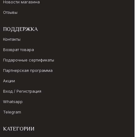
Новости магазина
Отзывы
ПОДДЕРЖКА
Контакты
Возврат товара
Подарочные сертификаты
Партнерская программа
Акции
Вход / Регистрация
Whatsapp
Telegram
КАТЕГОРИИ