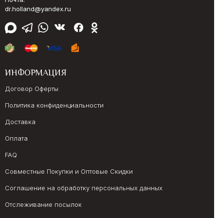
dr.holland@yandex.ru
ИНФОРМАЦИЯ
Договор Оферты
Политика конфиденциальности
Доставка
Оплата
FAQ
Совместные Покупки и Оптовые Скидки
Соглашение на обработку персональных данных
Отслеживание посылок