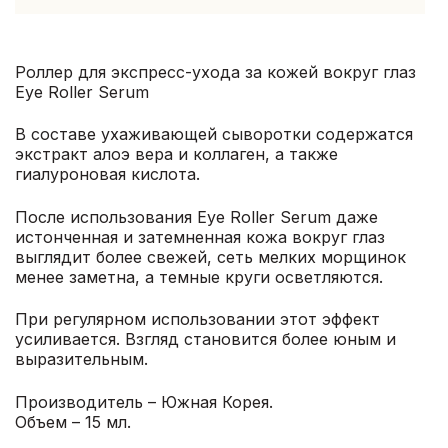
Роллер для экспресс-ухода за кожей вокруг глаз
Eye Roller Serum
В составе ухаживающей сыворотки содержатся
экстракт алоэ вера и коллаген, а также
гиалуроновая кислота.
После использования Eye Roller Serum даже
истонченная и затемненная кожа вокруг глаз
выглядит более свежей, сеть мелких морщинок
менее заметна, а темные круги осветляются.
При регулярном использовании этот эффект
усиливается. Взгляд становится более юным и
выразительным.
Производитель – Южная Корея.
Объем – 15 мл.