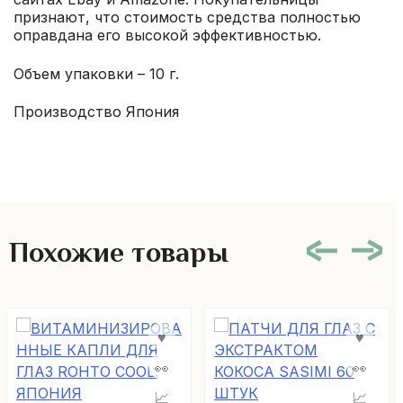
признают, что стоимость средства полностью
оправдана его высокой эффективностью.
Объем упаковки – 10 г.
Производство Япония
Похожие товары