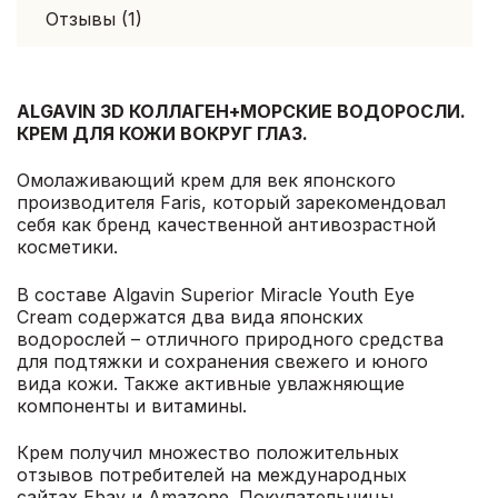
Отзывы (1)
ALGAVIN 3D КОЛЛАГЕН+МОРСКИЕ ВОДОРОСЛИ.
КРЕМ ДЛЯ КОЖИ ВОКРУГ ГЛАЗ.
Омолаживающий крем для век японского
производителя Faris, который зарекомендовал
себя как бренд качественной антивозрастной
косметики.
В составе Algavin Superior Miracle Youth Eye
Cream содержатся два вида японских
водорослей – отличного природного средства
для подтяжки и сохранения свежего и юного
вида кожи. Также активные увлажняющие
компоненты и витамины.
Крем получил множество положительных
отзывов потребителей на международных
сайтах Ebay и Amazone. Покупательницы