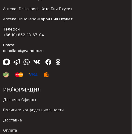
Аптека Dr.Holland- Ката Бич Пхукет
Аптека Dr.Holland-Карон Бич Пхукет
Телефон:
+66 (0) 852-18-67-04
Почта:
dr.holland@yandex.ru
ИНФОРМАЦИЯ
Договор Оферты
Политика конфиденциальности
Доставка
Оплата