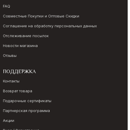
FAQ
Совместные Покупки и Оптовые Скидки
Соглашение на обработку персональных данных
Отслеживание посылок
Новости магазина
Отзывы
ПОДДЕРЖКА
Контакты
Возврат товара
Подарочные сертификаты
Партнерская программа
Акции