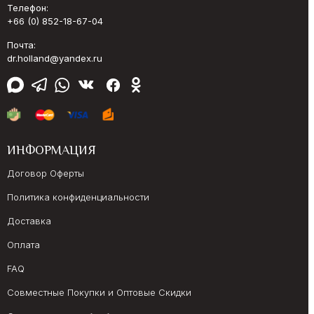
Телефон:
+66 (0) 852-18-67-04
Почта:
dr.holland@yandex.ru
ИНФОРМАЦИЯ
Договор Оферты
Политика конфиденциальности
Доставка
Оплата
FAQ
Совместные Покупки и Оптовые Скидки