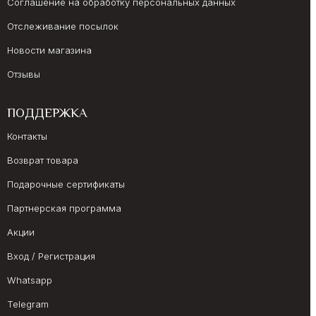
Соглашение на обработку персональных данных
Отслеживание посылок
Новости магазина
Отзывы
ПОДДЕРЖКА
Контакты
Возврат товара
Подарочные сертификаты
Партнерская программа
Акции
Вход / Регистрация
Whatsapp
Telegram