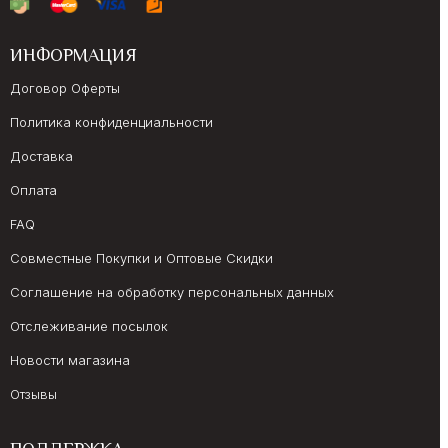
ИНФОРМАЦИЯ
Договор Оферты
Политика конфиденциальности
Доставка
Оплата
FAQ
Совместные Покупки и Оптовые Скидки
Соглашение на обработку персональных данных
Отслеживание посылок
Новости магазина
Отзывы