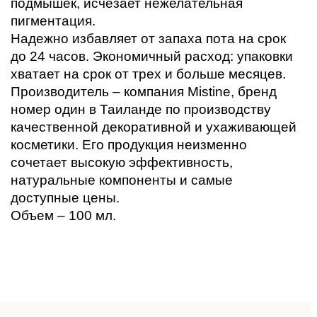
подмышек, исчезает нежелательная 
пигментация. 
Надежно избавляет от запаха пота на срок 
до 24 часов. Экономичный расход: упаковки 
хватает на срок от трех и больше месяцев. 
Производитель – компания Mistine, бренд 
номер один в Таиланде по производству 
качественной декоративной и ухаживающей 
косметики. Его продукция неизменно 
сочетает высокую эффективность, 
натуральные компоненты и самые 
доступные цены. 
Объем – 100 мл.