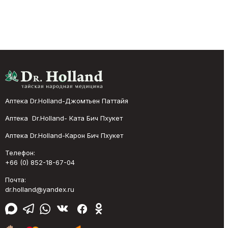
Аптека Dr.Holland-Джомтьен Паттайя
Аптека Dr.Holland- Ката Бич Пхукет
Аптека Dr.Holland-Карон Бич Пхукет
Телефон:
+66 (0) 852-18-67-04
Почта:
dr.holland@yandex.ru