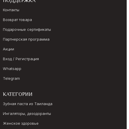
ПОДДЕРЖКА
Контакты
Возврат товара
Подарочные сертификаты
Партнерская программа
Акции
Вход / Регистрация
Whatsapp
Telegram
КАТЕГОРИИ
Зубная паста из Таиланда
Ингаляторы, дезодоранты
Женское здоровье