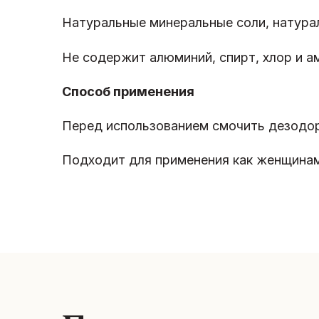
Натуральные минеральные соли, натура
Не содержит алюминий, спирт, хлор и а
Способ применения
Перед использованием смочить дезодор
Подходит для применения как женщинам