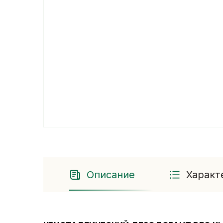
Описание
Характ