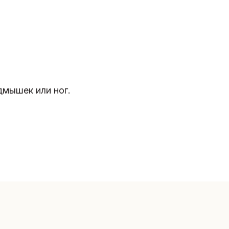
дмышек или ног.