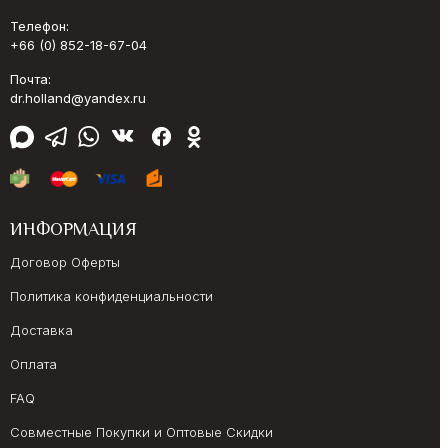
Телефон:
+66 (0) 852-18-67-04
Почта:
dr.holland@yandex.ru
ИНФОРМАЦИЯ
Договор Оферты
Политика конфиденциальности
Доставка
Оплата
FAQ
Совместные Покупки и Оптовые Скидки