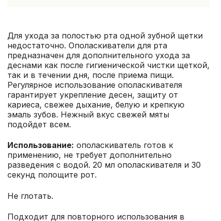
Для ухода за полостью рта одной зубной щетки
недостаточно. Ополаскиватели для рта
предназначен для дополнительного ухода за
деснами как после гигиенической чистки щеткой,
так и в течении дня, после приема пищи.
Регулярное использование ополаскивателя
гарантирует укрепление десен, защиту от
кариеса, свежее дыхание, белую и крепкую
эмаль зубов. Нежный вкус свежей мяты
подойдет всем.
Использование:
ополаскиватель готов к
применению, не требует дополнительно
разведения с водой. 20 мл ополаскивателя и 30
секунд полощите рот.
Не глотать.
Подходит для повторного использования в