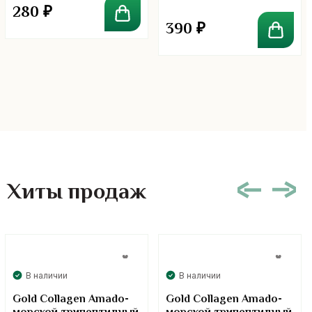
280
₽
390
₽
Хиты продаж
В наличии
В наличии
Gold Collagen Amado-
Gold Collagen Amado-