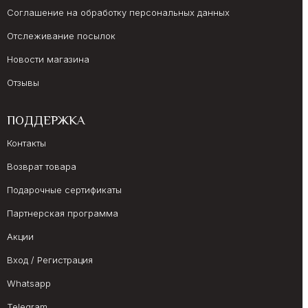
Соглашение на обработку персональных данных
Отслеживание посылок
Новости магазина
Отзывы
ПОДДЕРЖКА
Контакты
Возврат товара
Подарочные сертификаты
Партнерская программа
Акции
Вход / Регистрация
Whatsapp
Telegram