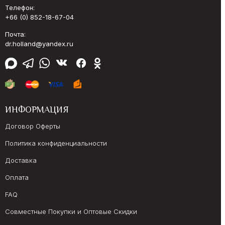
Телефон:
+66 (0) 852-18-67-04
Почта:
dr.holland@yandex.ru
ИНФОРМАЦИЯ
Договор Оферты
Политика конфиденциальности
Доставка
Оплата
FAQ
Совместные Покупки и Оптовые Скидки