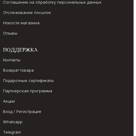
Соглашение на обработку персональных данных
Отслеживание посылок
Новости магазина
Отзывы
ПОДДЕРЖКА
Контакты
Возврат товара
Подарочные сертификаты
Партнерская программа
Акции
Вход / Регистрация
Whatsapp
Telegram