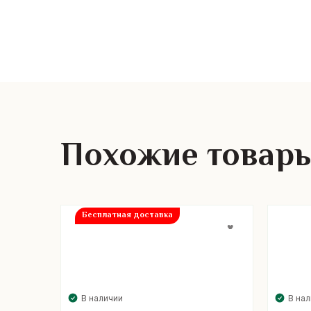
Похожие товар
Бесплатная доставка
В наличии
В на