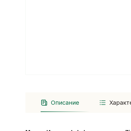
Описание
Характ