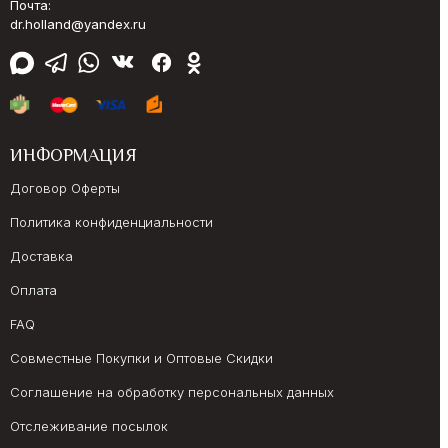
Почта:
dr.holland@yandex.ru
ИНФОРМАЦИЯ
Договор Оферты
Политика конфиденциальности
Доставка
Оплата
FAQ
Совместные Покупки и Оптовые Скидки
Соглашение на обработку персональных данных
Отслеживание посылок