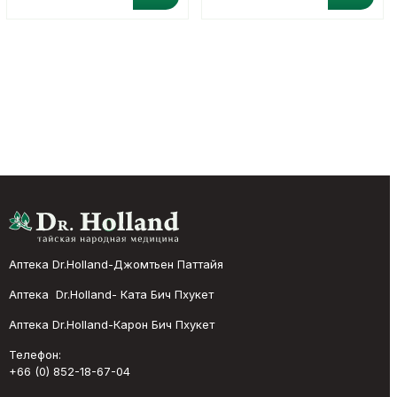
Аптека Dr.Holland-Джомтьен Паттайя
Аптека Dr.Holland- Ката Бич Пхукет
Аптека Dr.Holland-Карон Бич Пхукет
Телефон:
+66 (0) 852-18-67-04