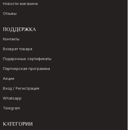
Новости магазина
Отзывы
ПОДДЕРЖКА
Контакты
Возврат товара
Подарочные сертификаты
Партнерская программа
Акции
Вход / Регистрация
Whatsapp
Telegram
КАТЕГОРИИ