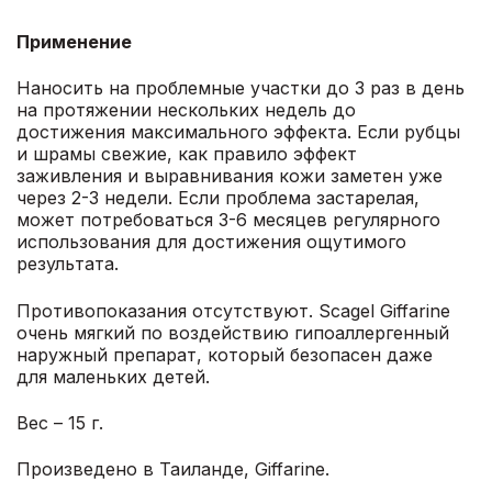
Применение
Наносить на проблемные участки до 3 раз в день
на протяжении нескольких недель до
достижения максимального эффекта. Если рубцы
и шрамы свежие, как правило эффект
заживления и выравнивания кожи заметен уже
через 2-3 недели. Если проблема застарелая,
может потребоваться 3-6 месяцев регулярного
использования для достижения ощутимого
результата.
Противопоказания отсутствуют. Scagel Giffarine
очень мягкий по воздействию гипоаллергенный
наружный препарат, который безопасен даже
для маленьких детей.
Вес – 15 г.
Произведено в Таиланде, Giffarine.