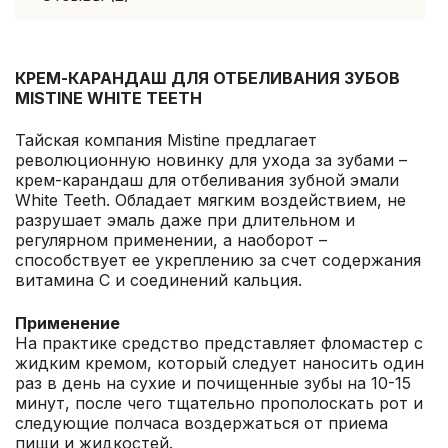
КРЕМ-КАРАНДАШ ДЛЯ ОТБЕЛИВАНИЯ ЗУБОВ
MISTINE WHITE TEETH
Тайская компания Mistine предлагает
революционную новинку для ухода за зубами –
крем-карандаш для отбеливания зубной эмали
White Teeth. Обладает мягким воздействием, не
разрушает эмаль даже при длительном и
регулярном применении, а наоборот –
способствует ее укреплению за счет содержания
витамина С и соединений кальция.
Применение
На практике средство представляет фломастер с
жидким кремом, который следует наносить один
раз в день на сухие и почищенные зубы на 10-15
минут, после чего тщательно прополоскать рот и
следующие полчаса воздержаться от приема
пищи и жидкостей.