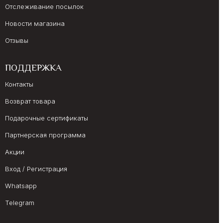
Отслеживание посылок
Новости магазина
Отзывы
ПОДДЕРЖКА
Контакты
Возврат товара
Подарочные сертификаты
Партнерская программа
Акции
Вход / Регистрация
Whatsapp
Telegram