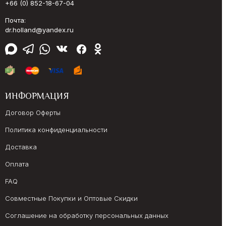
+66 (0) 852-18-67-04
Почта:
dr.holland@yandex.ru
ИНФОРМАЦИЯ
Договор Оферты
Политика конфиденциальности
Доставка
Оплата
FAQ
Совместные Покупки и Оптовые Скидки
Соглашение на обработку персональных данных