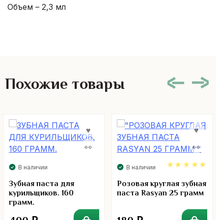
Объем – 2,3 мл
Похожие товары
В наличии
В наличии
4.86
Зубная паста для
Розовая круглая зубная
курильщиков. 160
паста Rasyan 25 грамм
грамм.