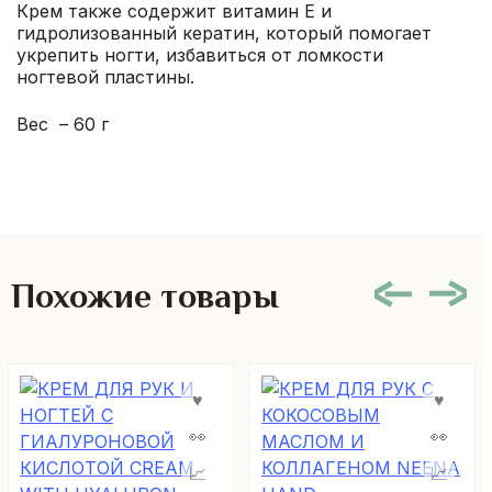
Крем также содержит витамин Е и
гидролизованный кератин, который помогает
укрепить ногти, избавиться от ломкости
ногтевой пластины.
Вес – 60 г
Похожие товары