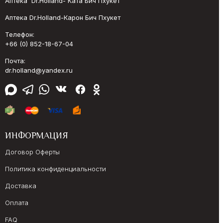
Аптека Dr.Holland- Ката Бич Пхукет
Аптека Dr.Holland-Карон Бич Пхукет
Телефон:
+66 (0) 852-18-67-04
Почта:
dr.holland@yandex.ru
ИНФОРМАЦИЯ
Договор Оферты
Политика конфиденциальности
Доставка
Оплата
FAQ