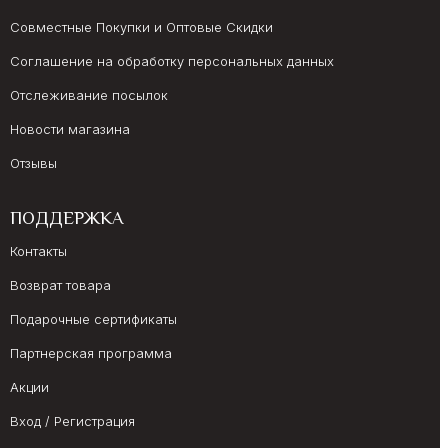
Совместные Покупки и Оптовые Скидки
Соглашение на обработку персональных данных
Отслеживание посылок
Новости магазина
Отзывы
ПОДДЕРЖКА
Контакты
Возврат товара
Подарочные сертификаты
Партнерская программа
Акции
Вход / Регистрация