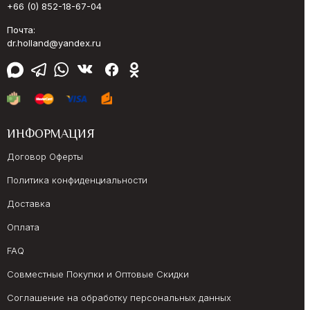
+66 (0) 852-18-67-04
Почта:
dr.holland@yandex.ru
ИНФОРМАЦИЯ
Договор Оферты
Политика конфиденциальности
Доставка
Оплата
FAQ
Совместные Покупки и Оптовые Скидки
Соглашение на обработку персональных данных