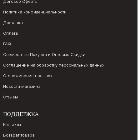
Договор Оферты
Политика конфиденциальности
Доставка
Оплата
FAQ
Совместные Покупки и Оптовые Скидки
Соглашение на обработку персональных данных
Отслеживание посылок
Новости магазина
Отзывы
ПОДДЕРЖКА
Контакты
Возврат товара