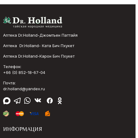
Аптека Dr.Holland-Джомтьен Паттайя
Аптека Dr.Holland- Ката Бич Пхукет
Аптека Dr.Holland-Карон Бич Пхукет
Телефон:
+66 (0) 852-18-67-04
Почта:
dr.holland@yandex.ru
ИНФОРМАЦИЯ