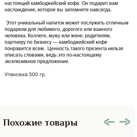
настоящий камбоджийский кофе. Он подарит вам
наслаждение, которое вы запомните навсегда.
Этот уникальный напиток может послужить отличным
подарком для любимого, дорогого или важного
человека. Коллеге, мужу или жене, родителям,
партнеру по бизнесу — камбоджийский кофе
понравится всем. Ценность такого презента нельзя
описать словами, ведь это по-настоящему
эксклюзивное предложение.
Упаковка 500 гр.
Похожие товары