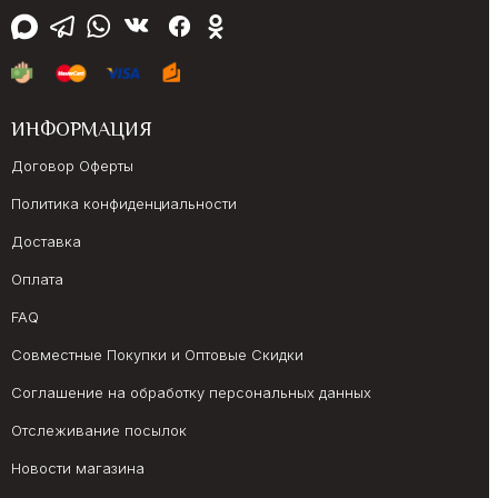
ИНФОРМАЦИЯ
Договор Оферты
Политика конфиденциальности
Доставка
Оплата
FAQ
Совместные Покупки и Оптовые Скидки
Соглашение на обработку персональных данных
Отслеживание посылок
Новости магазина