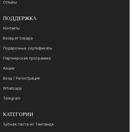
Отзывы
ПОДДЕРЖКА
Контакты
Возврат товара
Подарочные сертификаты
Партнерская программа
Акции
Вход / Регистрация
Whatsapp
Telegram
КАТЕГОРИИ
Зубная паста из Таиланда