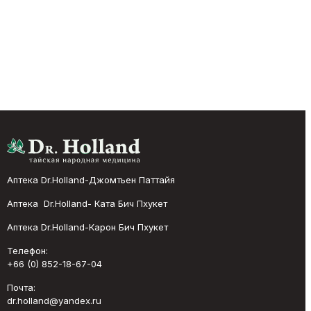
Аптека Dr.Holland-Джомтьен Паттайя
Аптека Dr.Holland- Ката Бич Пхукет
Аптека Dr.Holland-Карон Бич Пхукет
Телефон:
+66 (0) 852-18-67-04
Почта:
dr.holland@yandex.ru