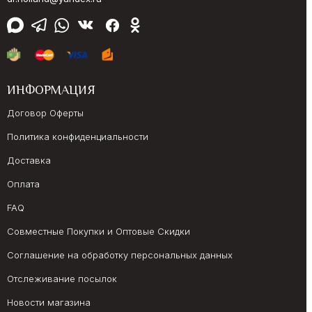
ИНФОРМАЦИЯ
Договор Оферты
Политика конфиденциальности
Доставка
Оплата
FAQ
Совместные Покупки и Оптовые Скидки
Соглашение на обработку персональных данных
Отслеживание посылок
Новости магазина