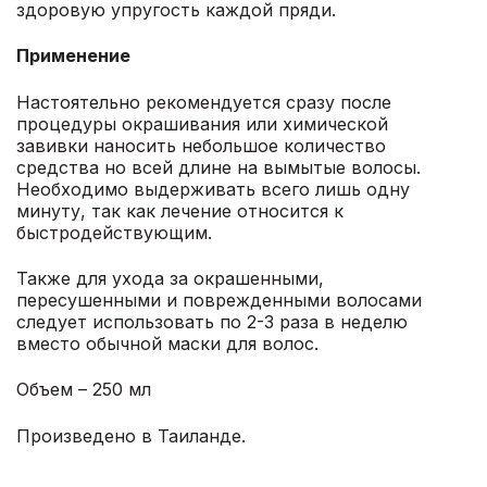
здоровую упругость каждой пряди.
Применение
Настоятельно рекомендуется сразу после
процедуры окрашивания или химической
завивки наносить небольшое количество
средства но всей длине на вымытые волосы.
Необходимо выдерживать всего лишь одну
минуту, так как лечение относится к
быстродействующим.
Также для ухода за окрашенными,
пересушенными и поврежденными волосами
следует использовать по 2-3 раза в неделю
вместо обычной маски для волос.
Объем – 250 мл
Произведено в Таиланде.