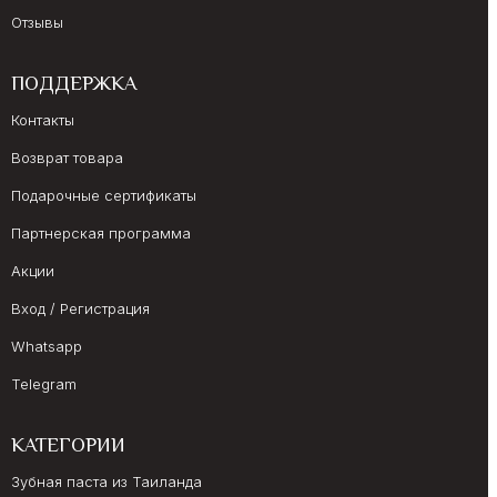
Отзывы
ПОДДЕРЖКА
Контакты
Возврат товара
Подарочные сертификаты
Партнерская программа
Акции
Вход / Регистрация
Whatsapp
Telegram
КАТЕГОРИИ
Зубная паста из Таиланда