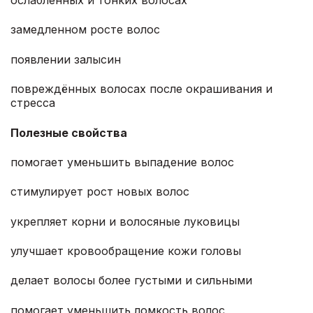
замедленном росте волос
появлении залысин
повреждённых волосах после окрашивания и
стресса
Полезные свойства
помогает уменьшить выпадение волос
стимулирует рост новых волос
укрепляет корни и волосяные луковицы
улучшает кровообращение кожи головы
делает волосы более густыми и сильными
помогает уменьшить ломкость волос