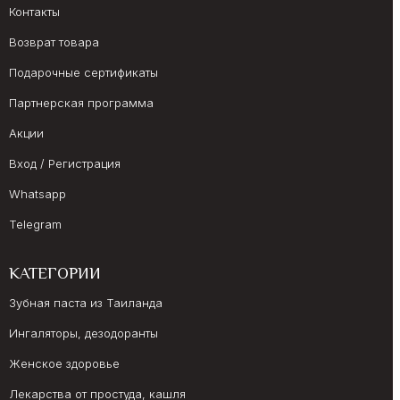
Контакты
Возврат товара
Подарочные сертификаты
Партнерская программа
Акции
Вход / Регистрация
Whatsapp
Telegram
КАТЕГОРИИ
Зубная паста из Таиланда
Ингаляторы, дезодоранты
Женское здоровье
Лекарства от простуда, кашля