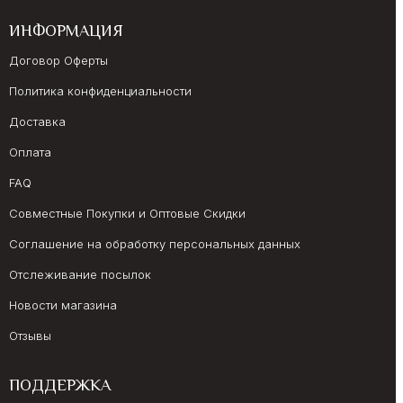
ИНФОРМАЦИЯ
Договор Оферты
Политика конфиденциальности
Доставка
Оплата
FAQ
Совместные Покупки и Оптовые Скидки
Соглашение на обработку персональных данных
Отслеживание посылок
Новости магазина
Отзывы
ПОДДЕРЖКА