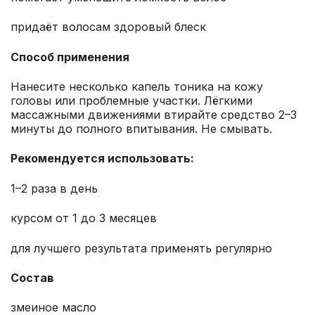
придаёт волосам здоровый блеск
Способ применения
Нанесите несколько капель тоника на кожу
головы или проблемные участки. Лёгкими
массажными движениями втирайте средство 2–3
минуты до полного впитывания. Не смывать.
Рекомендуется использовать:
1–2 раза в день
курсом от 1 до 3 месяцев
для лучшего результата применять регулярно
Состав
змеиное масло