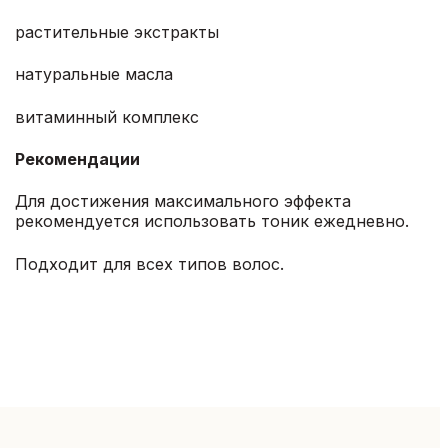
растительные экстракты
натуральные масла
витаминный комплекс
Рекомендации
Для достижения максимального эффекта
рекомендуется использовать тоник ежедневно.
Подходит для всех типов волос.