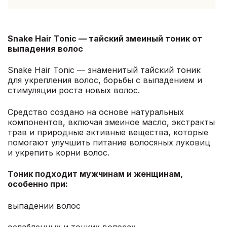
Snake Hair Tonic — тайский змеиный тоник от
выпадения волос
Snake Hair Tonic — знаменитый тайский тоник
для укрепления волос, борьбы с выпадением и
стимуляции роста новых волос.
Средство создано на основе натуральных
компонентов, включая змеиное масло, экстракты
трав и природные активные вещества, которые
помогают улучшить питание волосяных луковиц
и укрепить корни волос.
Тоник подходит мужчинам и женщинам,
особенно при:
выпадении волос
ослабленных и тонких волосах