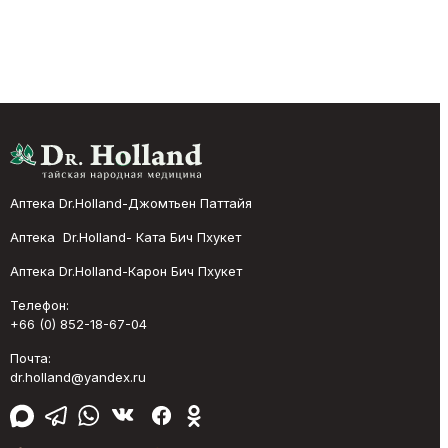
Аптека Dr.Holland-Джомтьен Паттайя
Аптека Dr.Holland- Ката Бич Пхукет
Аптека Dr.Holland-Карон Бич Пхукет
Телефон:
+66 (0) 852-18-67-04
Почта:
dr.holland@yandex.ru