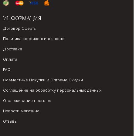
ИНФОРМАЦИЯ
Договор Оферты
Политика конфиденциальности
Доставка
Оплата
FAQ
Совместные Покупки и Оптовые Скидки
Соглашение на обработку персональных данных
Отслеживание посылок
Новости магазина
Отзывы