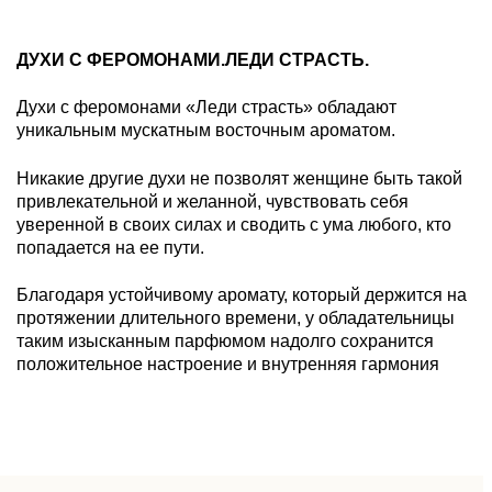
ДУХИ С ФЕРОМОНАМИ.ЛЕДИ СТРАСТЬ.
Духи с феромонами «Леди страсть» обладают
уникальным мускатным восточным ароматом.
Никакие другие духи не позволят женщине быть такой
привлекательной и желанной, чувствовать себя
уверенной в своих силах и сводить с ума любого, кто
попадается на ее пути.
Благодаря устойчивому аромату, который держится на
протяжении длительного времени, у обладательницы
таким изысканным парфюмом надолго сохранится
положительное настроение и внутренняя гармония