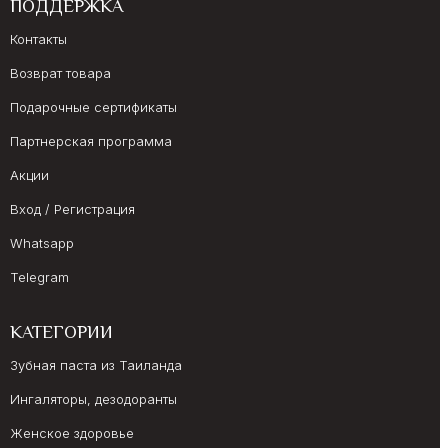
ПОДДЕРЖКА
Контакты
Возврат товара
Подарочные сертификаты
Партнерская программа
Акции
Вход / Регистрация
Whatsapp
Telegram
КАТЕГОРИИ
Зубная паста из Таиланда
Ингаляторы, дезодоранты
Женское здоровье