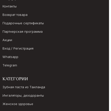
Контакты
Возврат товара
Подарочные сертификаты
Партнерская программа
Акции
Вход / Регистрация
Whatsapp
Telegram
КАТЕГОРИИ
Зубная паста из Таиланда
Ингаляторы, дезодоранты
Женское здоровье