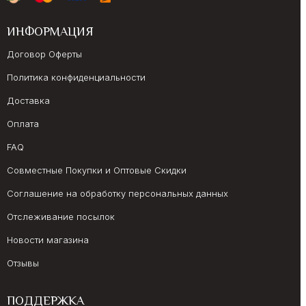
ИНФОРМАЦИЯ
Договор Оферты
Политика конфиденциальности
Доставка
Оплата
FAQ
Совместные Покупки и Оптовые Скидки
Соглашение на обработку персональных данных
Отслеживание посылок
Новости магазина
Отзывы
ПОДДЕРЖКА