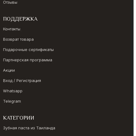
Отзывы
ПОДДЕРЖКА
Контакты
Возврат товара
Подарочные сертификаты
Партнерская программа
Акции
Вход / Регистрация
Whatsapp
Telegram
КАТЕГОРИИ
Зубная паста из Таиланда