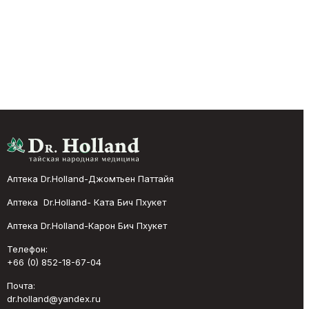
Аптека Dr.Holland-Джомтьен Паттайя
Аптека Dr.Holland- Ката Бич Пхукет
Аптека Dr.Holland-Карон Бич Пхукет
Телефон:
+66 (0) 852-18-67-04
Почта:
dr.holland@yandex.ru