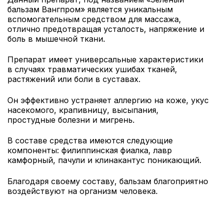
бальзам Вангпром» является уникальным
вспомогательным средством для массажа,
отлично предотвращая усталость, напряжение и
боль в мышечной ткани.
Препарат имеет универсальные характеристики
в случаях травматических ушибах тканей,
растяжений или боли в суставах.
Он эффективно устраняет аллергию на коже, укус
насекомого, крапивницу, высыпания,
простудные болезни и мигрень.
В составе средства имеются следующие
компоненты: филиппинская фиалка, лавр
камфорный, пачули и клинакантус поникающий.
Благодаря своему составу, бальзам благоприятно
воздействуют на организм человека.