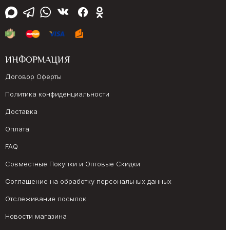
ИНФОРМАЦИЯ
Договор Оферты
Политика конфиденциальности
Доставка
Оплата
FAQ
Совместные Покупки и Оптовые Скидки
Соглашение на обработку персональных данных
Отслеживание посылок
Новости магазина