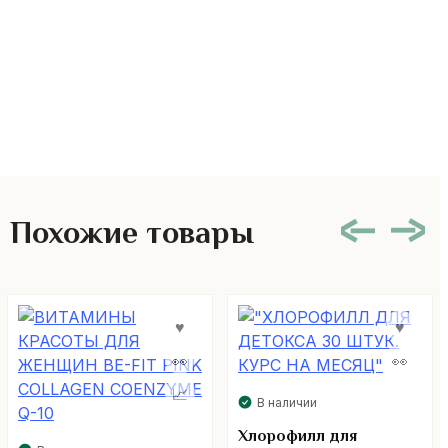
Похожие товары
В наличии
Хлорофилл для