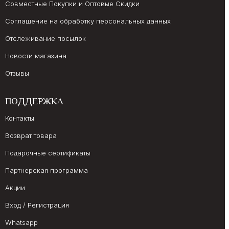
Совместные Покупки и Оптовые Скидки
Соглашение на обработку персональных данных
Отслеживание посылок
Новости магазина
Отзывы
ПОДДЕРЖКА
Контакты
Возврат товара
Подарочные сертификаты
Партнерская программа
Акции
Вход / Регистрация
Whatsapp