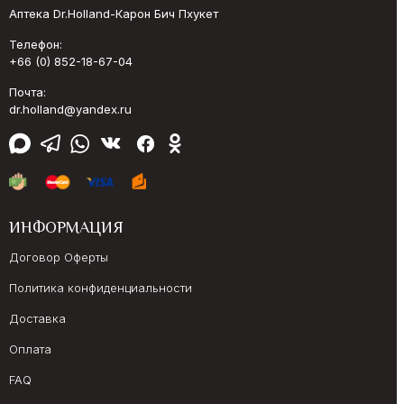
Аптека Dr.Holland-Карон Бич Пхукет
Телефон:
+66 (0) 852-18-67-04
Почта:
dr.holland@yandex.ru
ИНФОРМАЦИЯ
Договор Оферты
Политика конфиденциальности
Доставка
Оплата
FAQ