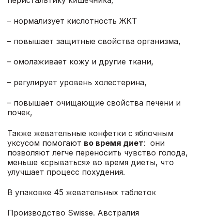
перистальтику кишечника;
– нормализует кислотность ЖКТ
– повышает защитные свойства организма,
– омолаживает кожу и другие ткани,
– регулирует уровень холестерина,
– повышает очищающие свойства печени и
почек,
Также жевательные конфетки с яблочным
уксусом помогают
во время диет
: они
позволяют легче переносить чувство голода,
меньше «срываться» во время диеты, что
улучшает процесс похудения.
В упаковке 45 жевательных таблеток
Производство Swisse. Австралия