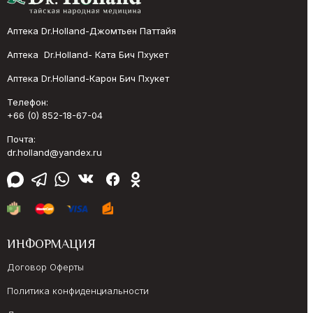
Аптека Dr.Holland-Джомтьен Паттайя
Аптека Dr.Holland- Ката Бич Пхукет
Аптека Dr.Holland-Карон Бич Пхукет
Телефон:
+66 (0) 852-18-67-04
Почта:
dr.holland@yandex.ru
ИНФОРМАЦИЯ
Договор Оферты
Политика конфиденциальности