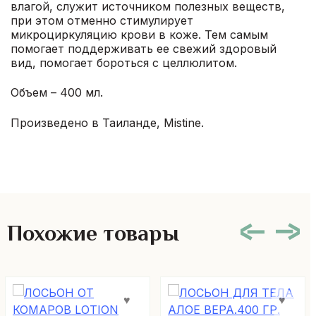
влагой, служит источником полезных веществ,
при этом отменно стимулирует
микроциркуляцию крови в коже. Тем самым
помогает поддерживать ее свежий здоровый
вид, помогает бороться с целлюлитом.
Объем – 400 мл.
Произведено в Таиланде, Mistine.
Похожие товары