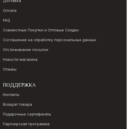
Доставка
Оплата
FAQ
Совместные Покупки и Оптовые Скидки
Соглашение на обработку персональных данных
Отслеживание посылок
Новости магазина
Отзывы
ПОДДЕРЖКА
Контакты
Возврат товара
Подарочные сертификаты
Партнерская программа