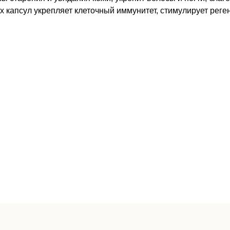
х капсул укрепляет клеточный иммунитет, стимулирует реге