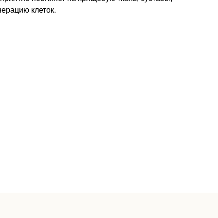
нерацию клеток.