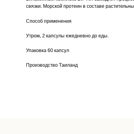
связки. Морской протеин в составе растительны
Способ применения
Утром, 2 капсулы ежедневно до еды.
Упаковка 60 капсул
Производство Таиланд