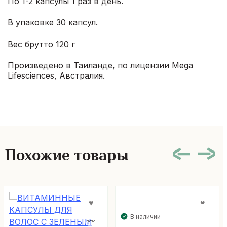
По 1-2 капсулы 1 раз в день.
В упаковке 30 капсул.
Вес брутто 120 г
Произведено в Таиланде, по лицензии Mega
Lifesciences, Австралия.
Похожие товары
В наличии