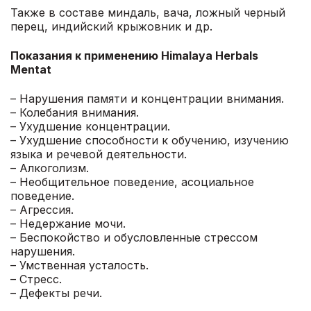
Также в составе миндаль, вача, ложный черный
перец, индийский крыжовник и др.
Показания к применению Himalaya Herbals
Mentat
– Нарушения памяти и концентрации внимания.
– Колебания внимания.
– Ухудшение концентрации.
– Ухудшение способности к обучению, изучению
языка и речевой деятельности.
– Алкоголизм.
– Необщительное поведение, асоциальное
поведение.
– Агрессия.
– Недержание мочи.
– Беспокойство и обусловленные стрессом
нарушения.
– Умственная усталость.
– Стресс.
– Дефекты речи.