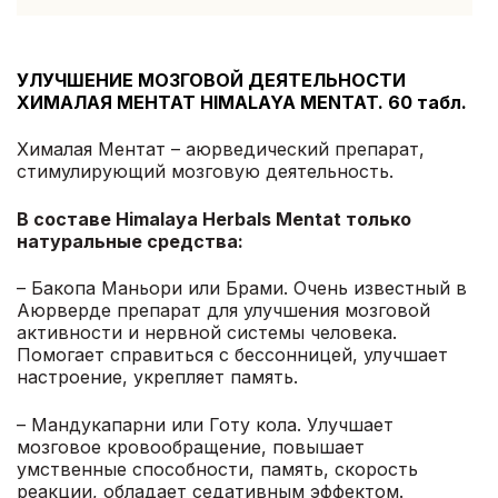
УЛУЧШЕНИЕ МОЗГОВОЙ ДЕЯТЕЛЬНОСТИ
ХИМАЛАЯ МЕНТАТ HIMALAYA MENTAT. 60 табл.
Хималая Ментат – аюрведический препарат,
стимулирующий мозговую деятельность.
В составе Himalaya Herbals Mentat только
натуральные средства:
– Бакопа Маньори или Брами. Очень известный в
Аюрверде препарат для улучшения мозговой
активности и нервной системы человека.
Помогает справиться с бессонницей, улучшает
настроение, укрепляет память.
– Мандукапарни или Готу кола. Улучшает
мозговое кровообращение, повышает
умственные способности, память, скорость
реакции, обладает седативным эффектом.