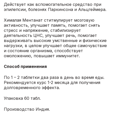
Действует как вспомогательное средство при
эпилепсии, болезнях Паркинсона и Альцгеймера.
Хималая Ментанат ститмулирует мозговую
активность, улучшает память, помогает снять
стресс и напряжение, стабилизирует
деятельность ЦНС, улучшает речь, помогает
выдерживать высокие умственные и физические
нагрузки, в целом улучшает общее самочувствие
и состояние организма, способствует
омоложению, повышает иммунитет.
Способ применения
По 1 – 2 таблетки два раза в день во время еды.
Рекомендуется курс 1-2 месяца для получения
долговременного эффекта.
Упаковка 60 табл.
Производство Индия.