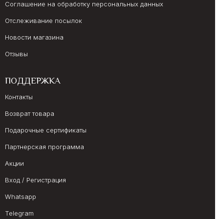
Соглашение на обработку персональных данных
Отслеживание посылок
Новости магазина
Отзывы
ПОДДЕРЖКА
Контакты
Возврат товара
Подарочные сертификаты
Партнерская программа
Акции
Вход / Регистрация
Whatsapp
Telegram