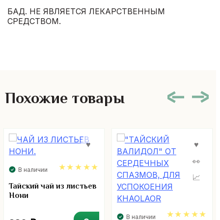
БАД. НЕ ЯВЛЯЕТСЯ ЛЕКАРСТВЕННЫМ
СРЕДСТВОМ.
Похожие товары
В наличии
5.00
Тайский чай из листьев
Нони
В наличии