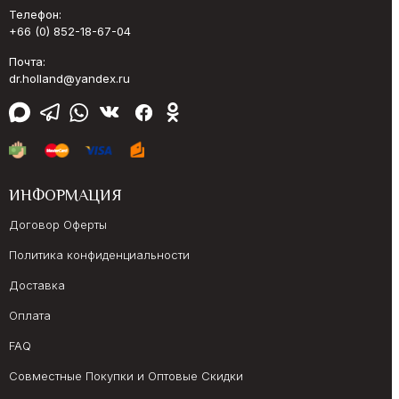
Телефон:
+66 (0) 852-18-67-04
Почта:
dr.holland@yandex.ru
ИНФОРМАЦИЯ
Договор Оферты
Политика конфиденциальности
Доставка
Оплата
FAQ
Совместные Покупки и Оптовые Скидки