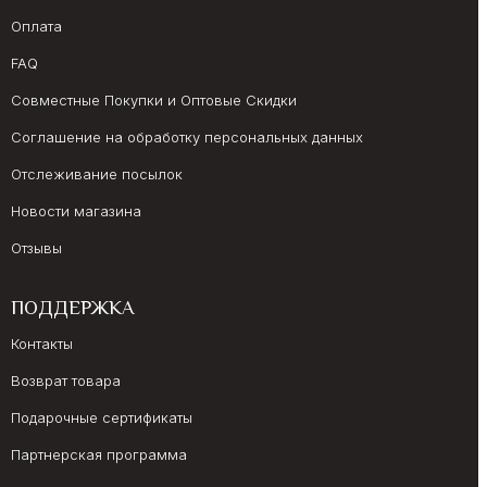
Оплата
FAQ
Совместные Покупки и Оптовые Скидки
Соглашение на обработку персональных данных
Отслеживание посылок
Новости магазина
Отзывы
ПОДДЕРЖКА
Контакты
Возврат товара
Подарочные сертификаты
Партнерская программа