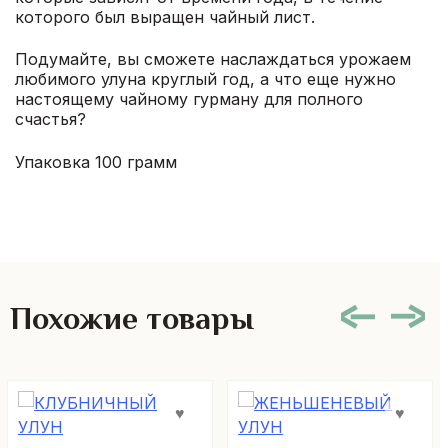
которого был выращен чайный лист.
Подумайте, вы сможете наслаждаться урожаем
любимого улуна круглый год, а что еще нужно
настоящему чайному гурману для полного
счастья?
Упаковка 100 грамм
Похожие товары