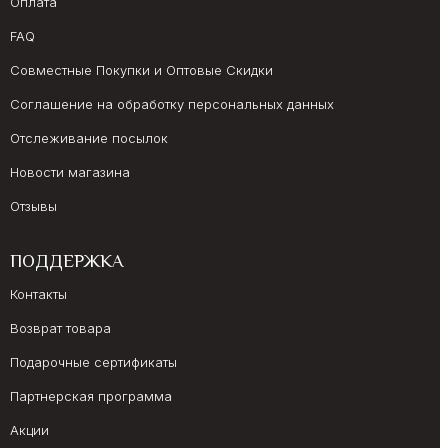
Оплата
FAQ
Совместные Покупки и Оптовые Скидки
Соглашение на обработку персональных данных
Отслеживание посылок
Новости магазина
Отзывы
ПОДДЕРЖКА
Контакты
Возврат товара
Подарочные сертификаты
Партнерская программа
Акции