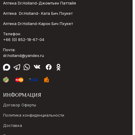
Аптека Dr.Holland-Джомтьен Паттайя
Аптека Dr.Holland- Ката Бич Пхукет
Аптека Dr.Holland-Карон Бич Пхукет
Телефон:
+66 (0) 852-18-67-04
Почта:
dr.holland@yandex.ru
ИНФОРМАЦИЯ
Договор Оферты
Политика конфиденциальности
Доставка