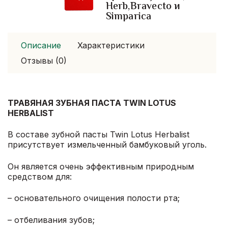
Herb,Bravecto и
Simparica
Описание
Характеристики
Отзывы (0)
ТРАВЯНАЯ ЗУБНАЯ ПАСТА TWIN LOTUS
HERBALIST
В составе зубной пасты Twin Lotus Herbalist
присутствует измельченный бамбуковый уголь.
Он является очень эффективным природным
средством для:
– основательного очищения полости рта;
– отбеливания зубов;