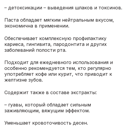
– детоксикации – выведения шлаков и токсинов.
Паста обладает мягким нейтральным вкусом,
экономична в применении.
Обеспечивает комплексную профилактику
кариеса, гингивита, пародонтита и других
заболеваний полости рта.
Подходит для ежедневного использования и
особенно рекомендуется тем, кто регулярно
употребляет кофе или курит, что приводит к
желтизне зубов.
Содержит также в составе экстракты:
– гуавы, который обладает сильным
заживляющим, вяжущим эффектом.
Уменьшает кровоточивость десен.