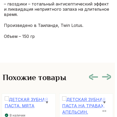
– гвоздики – тотальный антисептический эффект
и ликвидация неприятного запаха на длительное
время.
Произведено в Таиланде, Twin Lotus.
Объем – 150 гр
Похожие товары
В наличии