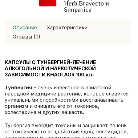
Herb,Bravecto и
Simparica
Описание
Характеристики
Отзывы (0)
КАПСУЛЫ С ТУНБЕРГИЕЙ-ЛЕЧЕНИЕ
АЛКОГОЛЬНОЙ И НАРКОТИЧЕСКОЙ
ЗАВИСИМОСТИ KHAOLAOR 100 шт.
Тунбергия
– очень известное в азиатской
народной медицине растение, которое славится
уникальными способностями восстанавливать
организм и очищать его от токсинов,
холестерина и других веществ.
Тунбергия выводит токсины и защищает печень
от токсического воздействия ядов, пестицидов,
алкогольного и наркотического отравления,