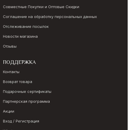
Совместные Покупки и Оптовые Скидки
Соглашение на обработку персональных данных
Отслеживание посылок
Новости магазина
Отзывы
ПОДДЕРЖКА
Контакты
Возврат товара
Подарочные сертификаты
Партнерская программа
Акции
Вход / Регистрация