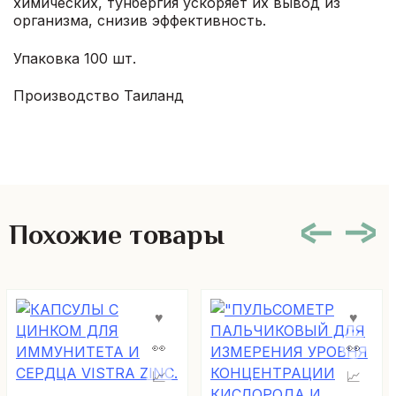
химических, тунбергия ускоряет их вывод из
организма, снизив эффективность.
Упаковка 100 шт.
Производство Таиланд
Похожие товары