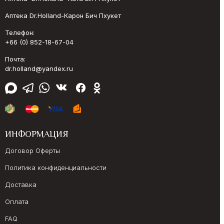
Аптека Dr.Holland-Карон Бич Пхукет
Телефон:
+66 (0) 852-18-67-04
Почта:
dr.holland@yandex.ru
ИНФОРМАЦИЯ
Договор Оферты
Политика конфиденциальности
Доставка
Оплата
FAQ