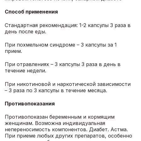
Способ применения
Стандартная рекомендация: 1-2 капсулы 3 раза в
день после еды.
При похмельном синдроме – 3 капсулы за 1
прием.
При отравлениях – 3 капсулы 3 раза в день в
течение недели.
При никотиновой и наркотической зависимости
– 3 раза по 3 капсулы в течение месяца.
Противопоказания
Противопоказан беременным и кормящим
женщинам. Возможна индивидуальная
непереносимость компонентов. Диабет. Астма.
При приеме любых других препаратов, особенно